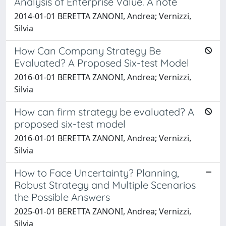
Analysis of Enterprise Value. A note
2014-01-01 BERETTA ZANONI, Andrea; Vernizzi,
Silvia
How Can Company Strategy Be
Evaluated? A Proposed Six-test Model
2016-01-01 BERETTA ZANONI, Andrea; Vernizzi,
Silvia
How can firm strategy be evaluated? A
proposed six-test model
2016-01-01 BERETTA ZANONI, Andrea; Vernizzi,
Silvia
How to Face Uncertainty? Planning,
Robust Strategy and Multiple Scenarios
the Possible Answers
2025-01-01 BERETTA ZANONI, Andrea; Vernizzi,
Silvia