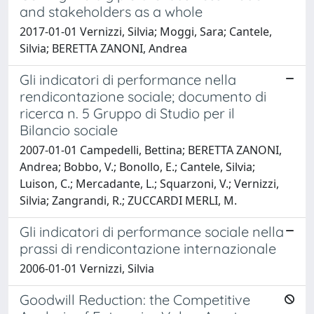
and stakeholders as a whole
2017-01-01 Vernizzi, Silvia; Moggi, Sara; Cantele,
Silvia; BERETTA ZANONI, Andrea
Gli indicatori di performance nella
rendicontazione sociale; documento di
ricerca n. 5 Gruppo di Studio per il
Bilancio sociale
2007-01-01 Campedelli, Bettina; BERETTA ZANONI,
Andrea; Bobbo, V.; Bonollo, E.; Cantele, Silvia;
Luison, C.; Mercadante, L.; Squarzoni, V.; Vernizzi,
Silvia; Zangrandi, R.; ZUCCARDI MERLI, M.
Gli indicatori di performance sociale nella
prassi di rendicontazione internazionale
2006-01-01 Vernizzi, Silvia
Goodwill Reduction: the Competitive