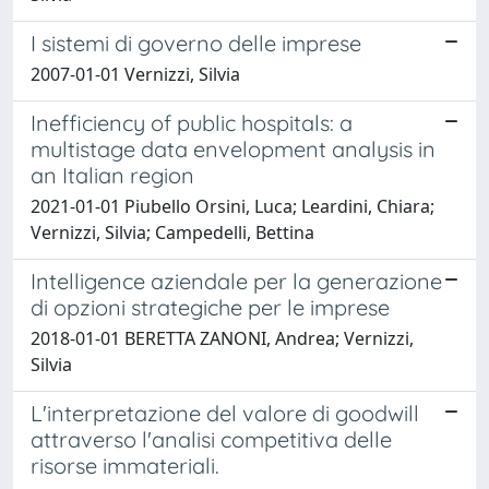
I sistemi di governo delle imprese
2007-01-01 Vernizzi, Silvia
Inefficiency of public hospitals: a
multistage data envelopment analysis in
an Italian region
2021-01-01 Piubello Orsini, Luca; Leardini, Chiara;
Vernizzi, Silvia; Campedelli, Bettina
Intelligence aziendale per la generazione
di opzioni strategiche per le imprese
2018-01-01 BERETTA ZANONI, Andrea; Vernizzi,
Silvia
L'interpretazione del valore di goodwill
attraverso l'analisi competitiva delle
risorse immateriali.