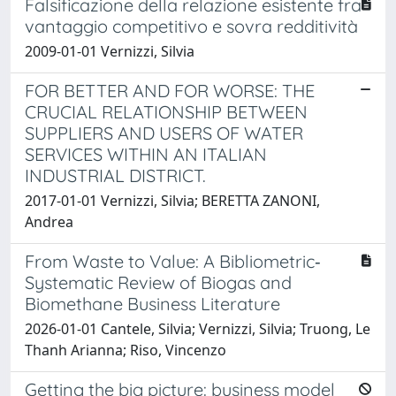
Falsificazione della relazione esistente fra
vantaggio competitivo e sovra redditività
2009-01-01 Vernizzi, Silvia
FOR BETTER AND FOR WORSE: THE
CRUCIAL RELATIONSHIP BETWEEN
SUPPLIERS AND USERS OF WATER
SERVICES WITHIN AN ITALIAN
INDUSTRIAL DISTRICT.
2017-01-01 Vernizzi, Silvia; BERETTA ZANONI,
Andrea
From Waste to Value: A Bibliometric‐
Systematic Review of Biogas and
Biomethane Business Literature
2026-01-01 Cantele, Silvia; Vernizzi, Silvia; Truong, Le
Thanh Arianna; Riso, Vincenzo
Getting the big picture: business model