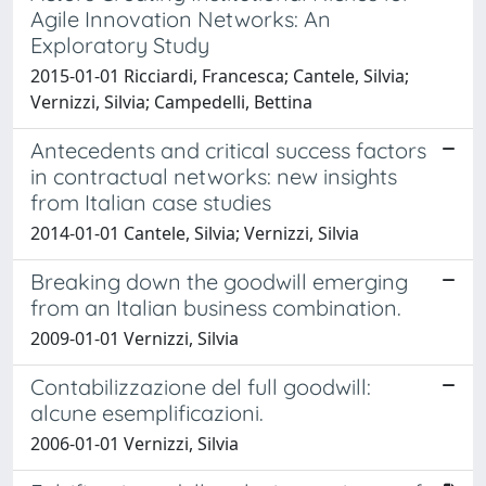
Agile Innovation Networks: An
Exploratory Study
2015-01-01 Ricciardi, Francesca; Cantele, Silvia;
Vernizzi, Silvia; Campedelli, Bettina
Antecedents and critical success factors
in contractual networks: new insights
from Italian case studies
2014-01-01 Cantele, Silvia; Vernizzi, Silvia
Breaking down the goodwill emerging
from an Italian business combination.
2009-01-01 Vernizzi, Silvia
Contabilizzazione del full goodwill:
alcune esemplificazioni.
2006-01-01 Vernizzi, Silvia