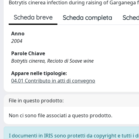
Botrytis cinerea infection during raising of Garganega 
Scheda breve
Scheda completa
Sched
Anno
2004
Parole Chiave
Botrytis cinerea, Recioto di Soave wine
Appare nelle tipologie:
04.01 Contributo in atti di convegno
File in questo prodotto:
Non ci sono file associati a questo prodotto.
I documenti in IRIS sono protetti da copyright e tutti i di