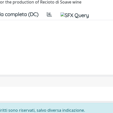
for the production of Recioto di Soave wine
a completa (DC)
ritti sono riservati, salvo diversa indicazione.