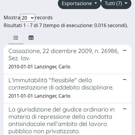
Esportazione
Tutti (7)
Mostra
records
Risultati 1 - 7 di 7 (tempo di esecuzione: 0.016 secondi).
Cassazione, 22 dicembre 2009, n. 26986,
Sez. lav.
2010-01-01 Lanzinger, Carlo
L'immutabilità "flessibile" della
contestazione di addebito disciplinare.
2011-01-01 Lanzinger, Carlo
La giurisdizione del giudice ordinario in
materia di repressione della condotta
antisindacale nell’ambito del lavoro
pubblico non privatizzato.