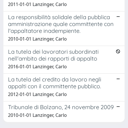
2011-01-01 Lanzinger, Carlo
La responsibilità solidale della pubblica
amministrazione quale committente con
l'appaltatore inadempiente.
2010-01-01 Lanzinger, Carlo
La tutela dei lavoratori subordinati
nell'ambito dei rapporti di appalto
2016-01-01 Lanzinger, Carlo
La tutela del credito da lavoro negli
appalti con il committente pubblico.
2012-01-01 Lanzinger, Carlo
Tribunale di Bolzano, 24 novembre 2009
2010-01-01 Lanzinger, Carlo