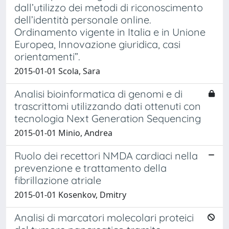
dall’utilizzo dei metodi di riconoscimento
dell’identità personale online.
Ordinamento vigente in Italia e in Unione
Europea, Innovazione giuridica, casi
orientamenti”.
2015-01-01 Scola, Sara
Analisi bioinformatica di genomi e di
trascrittomi utilizzando dati ottenuti con
tecnologia Next Generation Sequencing
2015-01-01 Minio, Andrea
Ruolo dei recettori NMDA cardiaci nella
prevenzione e trattamento della
fibrillazione atriale
2015-01-01 Kosenkov, Dmitry
Analisi di marcatori molecolari proteici