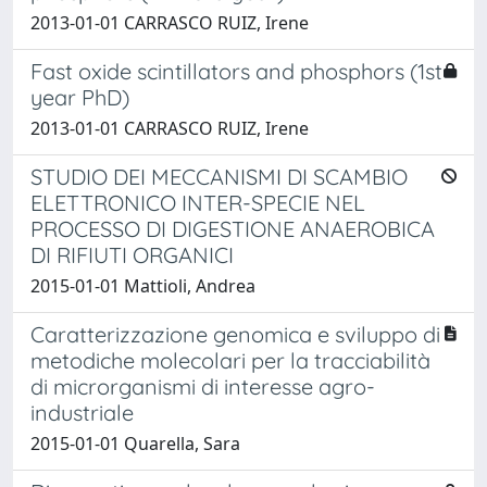
2013-01-01 CARRASCO RUIZ, Irene
Fast oxide scintillators and phosphors (1st
year PhD)
2013-01-01 CARRASCO RUIZ, Irene
STUDIO DEI MECCANISMI DI SCAMBIO
ELETTRONICO INTER-SPECIE NEL
PROCESSO DI DIGESTIONE ANAEROBICA
DI RIFIUTI ORGANICI
2015-01-01 Mattioli, Andrea
Caratterizzazione genomica e sviluppo di
metodiche molecolari per la tracciabilità
di microrganismi di interesse agro-
industriale
2015-01-01 Quarella, Sara