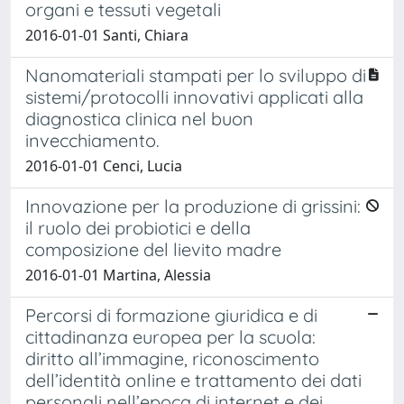
organi e tessuti vegetali
2016-01-01 Santi, Chiara
Nanomateriali stampati per lo sviluppo di
sistemi/protocolli innovativi applicati alla
diagnostica clinica nel buon
invecchiamento.
2016-01-01 Cenci, Lucia
Innovazione per la produzione di grissini:
il ruolo dei probiotici e della
composizione del lievito madre
2016-01-01 Martina, Alessia
Percorsi di formazione giuridica e di
cittadinanza europea per la scuola:
diritto all’immagine, riconoscimento
dell’identità online e trattamento dei dati
personali nell’epoca di internet e dei