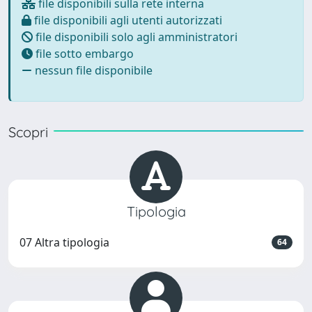
file disponibili sulla rete interna
file disponibili agli utenti autorizzati
file disponibili solo agli amministratori
file sotto embargo
nessun file disponibile
Scopri
Tipologia
07 Altra tipologia
64