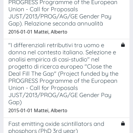
PROGRESS Programme of the European
Union - Call for Proposals
JUST/2013/PROG/AG/GE Gender Pay
Gap). Relazione seconda annualità
2016-01-01 Mattei, Alberto
"I differenziali retributivi tra uomo e
donna nel contesto italiano. Selezione e
analisi empirica di casi-studio" nel
progetto di ricerca europeo "Close the
Deal Fill The Gap" (Project funded by the
PROGRESS Programme of the European
Union - Call for Proposals
JUST/2013/PROG/AG/GE Gender Pay
Gap)
2015-01-01 Mattei, Alberto
Fast emitting oxide scintillators and
phosphors (PhD 3rd year)