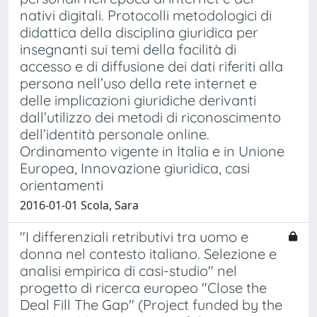
nativi digitali. Protocolli metodologici di
didattica della disciplina giuridica per
insegnanti sui temi della facilità di
accesso e di diffusione dei dati riferiti alla
persona nell’uso della rete internet e
delle implicazioni giuridiche derivanti
dall’utilizzo dei metodi di riconoscimento
dell’identità personale online.
Ordinamento vigente in Italia e in Unione
Europea, Innovazione giuridica, casi
orientamenti
2016-01-01 Scola, Sara
"I differenziali retributivi tra uomo e
donna nel contesto italiano. Selezione e
analisi empirica di casi-studio" nel
progetto di ricerca europeo "Close the
Deal Fill The Gap" (Project funded by the