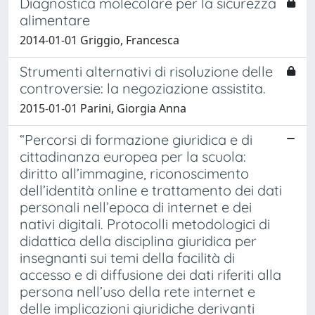
Diagnostica molecolare per la sicurezza
alimentare
2014-01-01 Griggio, Francesca
Strumenti alternativi di risoluzione delle
controversie: la negoziazione assistita.
2015-01-01 Parini, Giorgia Anna
“Percorsi di formazione giuridica e di
cittadinanza europea per la scuola:
diritto all’immagine, riconoscimento
dell’identità online e trattamento dei dati
personali nell’epoca di internet e dei
nativi digitali. Protocolli metodologici di
didattica della disciplina giuridica per
insegnanti sui temi della facilità di
accesso e di diffusione dei dati riferiti alla
persona nell’uso della rete internet e
delle implicazioni giuridiche derivanti