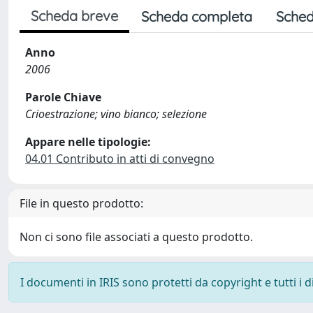
Scheda breve
Scheda completa
Sched
Anno
2006
Parole Chiave
Crioestrazione; vino bianco; selezione
Appare nelle tipologie:
04.01 Contributo in atti di convegno
File in questo prodotto:
Non ci sono file associati a questo prodotto.
I documenti in IRIS sono protetti da copyright e tutti i di