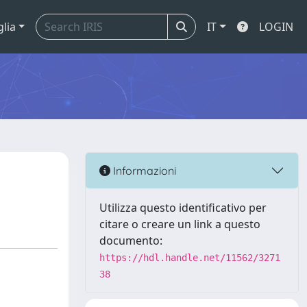
glia
IT
LOGIN
Informazioni
Utilizza questo identificativo per
citare o creare un link a questo
documento:
https://hdl.handle.net/11562/3271
38