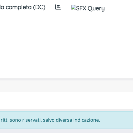
a completa (DC)
ritti sono riservati, salvo diversa indicazione.