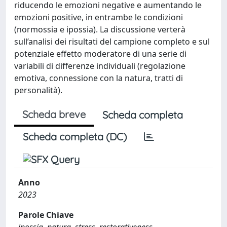
riducendo le emozioni negative e aumentando le
emozioni positive, in entrambe le condizioni
(normossia e ipossia). La discussione verterà
sull’analisi dei risultati del campione completo e sul
potenziale effetto moderatore di una serie di
variabili di differenze individuali (regolazione
emotiva, connessione con la natura, tratti di
personalità).
Scheda breve
Scheda completa
Scheda completa (DC)
Anno
2023
Parole Chiave