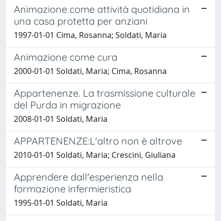
Animazione come attività quotidiana in
una casa protetta per anziani
1997-01-01 Cima, Rosanna; Soldati, Maria
Animazione come cura
2000-01-01 Soldati, Maria; Cima, Rosanna
Appartenenze. La trasmissione culturale
del Purda in migrazione
2008-01-01 Soldati, Maria
APPARTENENZE:L'altro non è altrove
2010-01-01 Soldati, Maria; Crescini, Giuliana
Apprendere dall'esperienza nella
formazione infermieristica
1995-01-01 Soldati, Maria