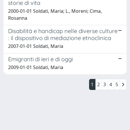
storie di vita
2000-01-01 Soldati, Maria; L., Moreni; Cima,
Rosanna
Disabilità e handicap nelle diverse culture
: il dispositivo di mediazione etnoclinica
2007-01-01 Soldati, Maria
Emigranti di ieri e di oggi
2009-01-01 Soldati, Maria
1
2
3
4
5