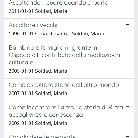
Ascoltando il cuore quando ci parla
2011-01-01 Soldati, Maria
Ascoltare i vecchi
1996-01-01 Cima, Rosanna; Soldati, Maria
Bambino e famiglia migrante in
Ospedale.Il contributo della mediazioen
culturale
2005-01-01 Soldati, Maria
Come ascoltare storie dell'altro mondo
2007-01-01 Soldati, Maria
Come incontrare l'altro.La storia di R. tra
accoglienza e conoscenza
2008-01-01 Soldati, Maria
Condividere le memorie