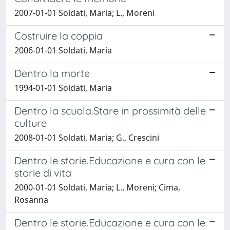
2007-01-01 Soldati, Maria; L., Moreni
Costruire la coppia
2006-01-01 Soldati, Maria
Dentro la morte
1994-01-01 Soldati, Maria
Dentro la scuola.Stare in prossimità delle
culture
2008-01-01 Soldati, Maria; G., Crescini
Dentro le storie.Educazione e cura con le
storie di vita
2000-01-01 Soldati, Maria; L., Moreni; Cima,
Rosanna
Dentro le storie.Educazione e cura con le