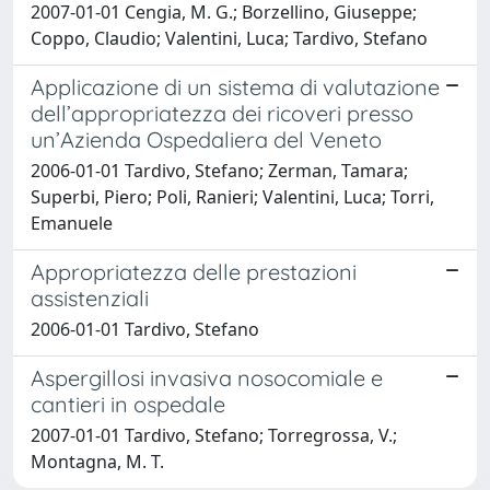
2007-01-01 Cengia, M. G.; Borzellino, Giuseppe;
Coppo, Claudio; Valentini, Luca; Tardivo, Stefano
Applicazione di un sistema di valutazione
dell’appropriatezza dei ricoveri presso
un’Azienda Ospedaliera del Veneto
2006-01-01 Tardivo, Stefano; Zerman, Tamara;
Superbi, Piero; Poli, Ranieri; Valentini, Luca; Torri,
Emanuele
Appropriatezza delle prestazioni
assistenziali
2006-01-01 Tardivo, Stefano
Aspergillosi invasiva nosocomiale e
cantieri in ospedale
2007-01-01 Tardivo, Stefano; Torregrossa, V.;
Montagna, M. T.