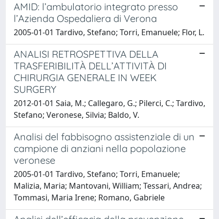
AMID: l’ambulatorio integrato presso
l’Azienda Ospedaliera di Verona
2005-01-01 Tardivo, Stefano; Torri, Emanuele; Flor, L.
ANALISI RETROSPETTIVA DELLA
TRASFERIBILITÀ DELL’ATTIVITÀ DI
CHIRURGIA GENERALE IN WEEK
SURGERY
2012-01-01 Saia, M.; Callegaro, G.; Pilerci, C.; Tardivo,
Stefano; Veronese, Silvia; Baldo, V.
Analisi del fabbisogno assistenziale di un
campione di anziani nella popolazione
veronese
2005-01-01 Tardivo, Stefano; Torri, Emanuele;
Malizia, Maria; Mantovani, William; Tessari, Andrea;
Tommasi, Maria Irene; Romano, Gabriele