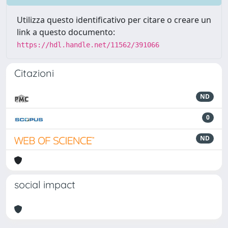
Utilizza questo identificativo per citare o creare un
link a questo documento:
https://hdl.handle.net/11562/391066
Citazioni
ND
0
ND
social impact