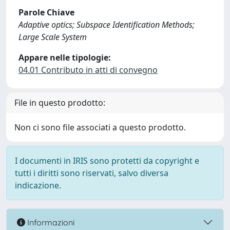
Parole Chiave
Adaptive optics; Subspace Identification Methods;
Large Scale System
Appare nelle tipologie:
04.01 Contributo in atti di convegno
File in questo prodotto:
Non ci sono file associati a questo prodotto.
I documenti in IRIS sono protetti da copyright e
tutti i diritti sono riservati, salvo diversa
indicazione.
Informazioni