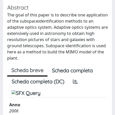
Abstract
The goal of this paper is to describe one application
of the subspaceidentification methods to an
adaptive optics system. Adaptive optics systems are
extensively used in astronomy to obtain high
resolution pictures of stars and galaxies with
ground telescopes. Subspace identification is used
here as a method to build the MIMO model of the
plant.
Scheda breve
Scheda completa
Scheda completa (DC)
Anno
2006