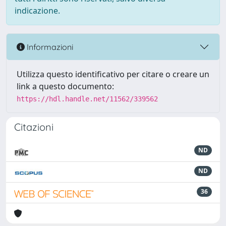
indicazione.
Informazioni
Utilizza questo identificativo per citare o creare un
link a questo documento:
https://hdl.handle.net/11562/339562
Citazioni
ND
ND
36