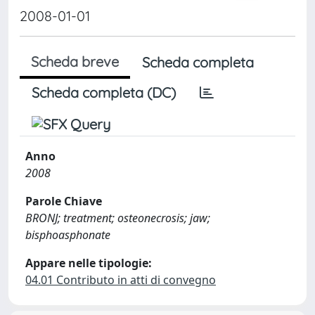
2008-01-01
Scheda breve
Scheda completa
Scheda completa (DC)
Anno
2008
Parole Chiave
BRONJ; treatment; osteonecrosis; jaw;
bisphoasphonate
Appare nelle tipologie:
04.01 Contributo in atti di convegno