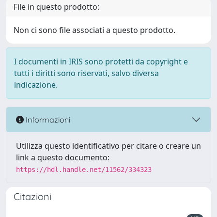
File in questo prodotto:
Non ci sono file associati a questo prodotto.
I documenti in IRIS sono protetti da copyright e
tutti i diritti sono riservati, salvo diversa
indicazione.
Informazioni
Utilizza questo identificativo per citare o creare un
link a questo documento:
https://hdl.handle.net/11562/334323
Citazioni