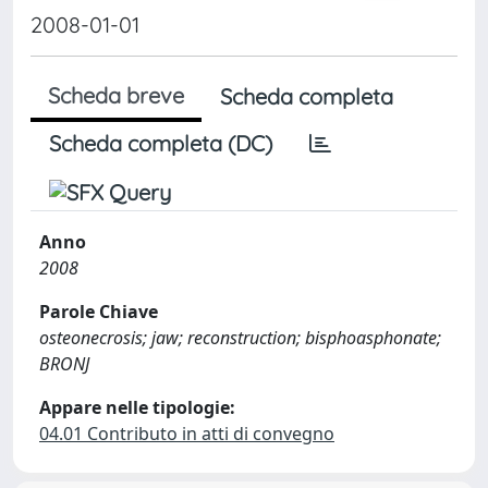
2008-01-01
Scheda breve
Scheda completa
Scheda completa (DC)
Anno
2008
Parole Chiave
osteonecrosis; jaw; reconstruction; bisphoasphonate;
BRONJ
Appare nelle tipologie:
04.01 Contributo in atti di convegno