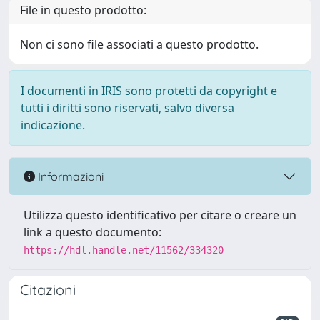
File in questo prodotto:
Non ci sono file associati a questo prodotto.
I documenti in IRIS sono protetti da copyright e
tutti i diritti sono riservati, salvo diversa
indicazione.
Informazioni
Utilizza questo identificativo per citare o creare un
link a questo documento:
https://hdl.handle.net/11562/334320
Citazioni