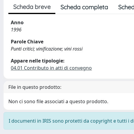
Scheda breve
Scheda completa
Sched
Anno
1996
Parole Chiave
Punti critici; vinificazione; vini rossi
Appare nelle tipologie:
04.01 Contributo in atti di convegno
File in questo prodotto:
Non ci sono file associati a questo prodotto.
I documenti in IRIS sono protetti da copyright e tutti i di