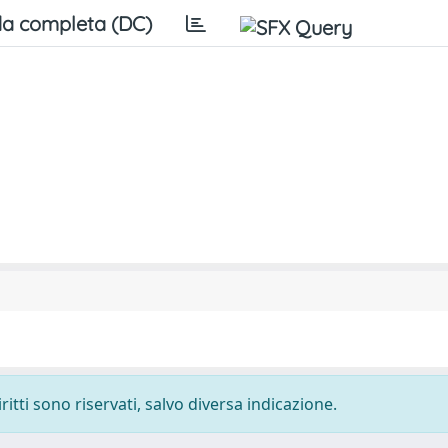
a completa (DC)
ritti sono riservati, salvo diversa indicazione.