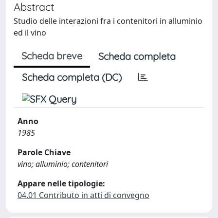
Abstract
Studio delle interazioni fra i contenitori in alluminio
ed il vino
Scheda breve
Scheda completa
Scheda completa (DC)
Anno
1985
Parole Chiave
vino; alluminio; contenitori
Appare nelle tipologie:
04.01 Contributo in atti di convegno