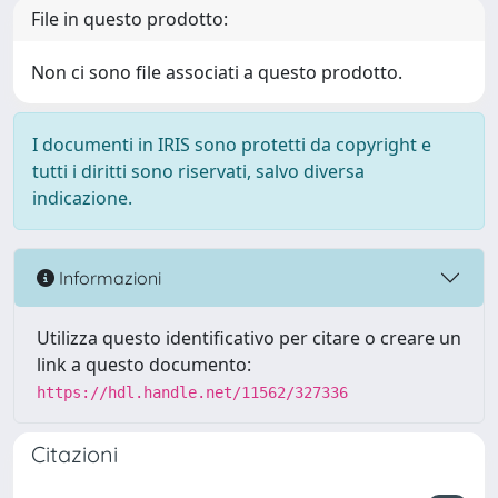
File in questo prodotto:
Non ci sono file associati a questo prodotto.
I documenti in IRIS sono protetti da copyright e
tutti i diritti sono riservati, salvo diversa
indicazione.
Informazioni
Utilizza questo identificativo per citare o creare un
link a questo documento:
https://hdl.handle.net/11562/327336
Citazioni