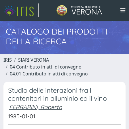
CATALOGO DEI PRODOTTI
DELLA RICERCA
IRIS
SIARI VERONA
04 Contributo in atti di convegno
04.01 Contributo in atti di convegno
Studio delle interazioni fra i
contenitori in alluminio ed il vino
FERRARINI, Roberto
1985-01-01