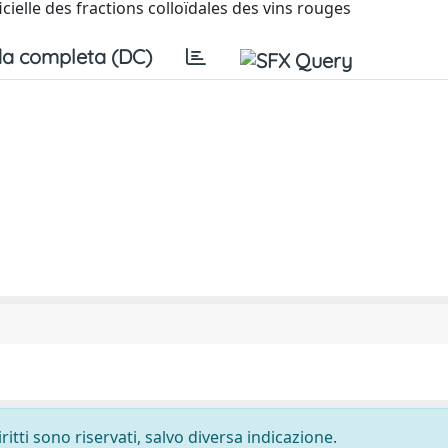
icielle des fractions colloïdales des vins rouges
a completa (DC)
ritti sono riservati, salvo diversa indicazione.