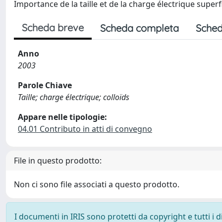
Importance de la taille et de la charge électrique superf
Scheda breve
Scheda completa
Sched
Anno
2003
Parole Chiave
Taille; charge électrique; colloïds
Appare nelle tipologie:
04.01 Contributo in atti di convegno
File in questo prodotto:
Non ci sono file associati a questo prodotto.
I documenti in IRIS sono protetti da copyright e tutti i di