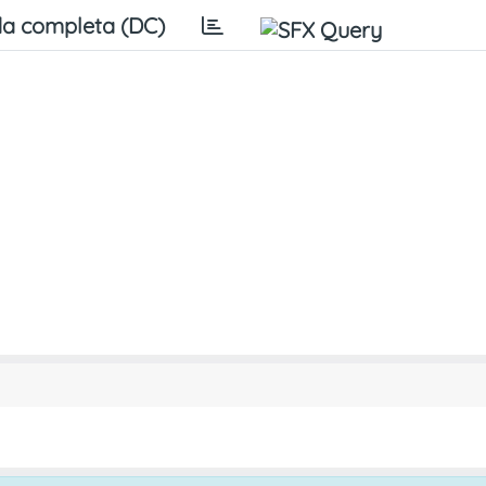
a completa (DC)