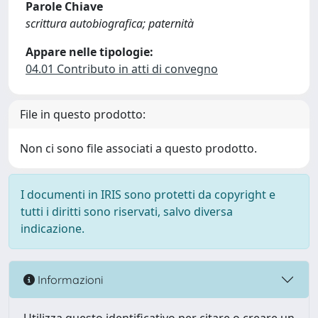
Parole Chiave
scrittura autobiografica; paternità
Appare nelle tipologie:
04.01 Contributo in atti di convegno
File in questo prodotto:
Non ci sono file associati a questo prodotto.
I documenti in IRIS sono protetti da copyright e
tutti i diritti sono riservati, salvo diversa
indicazione.
Informazioni