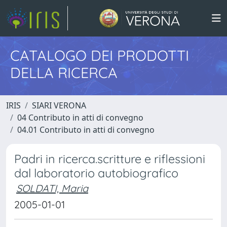
CATALOGO DEI PRODOTTI
DELLA RICERCA
IRIS
SIARI VERONA
04 Contributo in atti di convegno
04.01 Contributo in atti di convegno
Padri in ricerca.scritture e riflessioni
dal laboratorio autobiografico
SOLDATI, Maria
2005-01-01