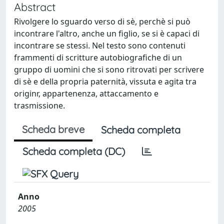
Abstract
Rivolgere lo sguardo verso di sè, perchè si può
incontrare l'altro, anche un figlio, se si è capaci di
incontrare se stessi. Nel testo sono contenuti
frammenti di scritture autobiografiche di un
gruppo di uomini che si sono ritrovati per scrivere
di sè e della propria paternità, vissuta e agita tra
originr, appartenenza, attaccamento e
trasmissione.
Scheda breve
Scheda completa
Scheda completa (DC)
Anno
2005