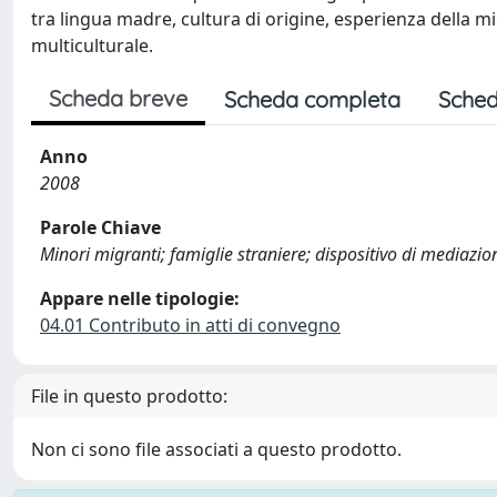
tra lingua madre, cultura di origine, esperienza della m
multiculturale.
Scheda breve
Scheda completa
Sched
Anno
2008
Parole Chiave
Minori migranti; famiglie straniere; dispositivo di mediazio
Appare nelle tipologie:
04.01 Contributo in atti di convegno
File in questo prodotto:
Non ci sono file associati a questo prodotto.