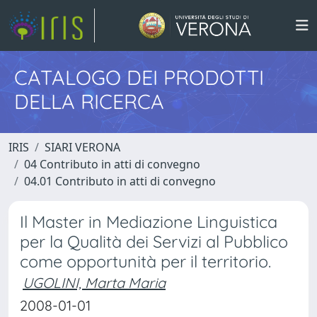
CATALOGO DEI PRODOTTI
DELLA RICERCA
IRIS
SIARI VERONA
04 Contributo in atti di convegno
04.01 Contributo in atti di convegno
Il Master in Mediazione Linguistica
per la Qualità dei Servizi al Pubblico
come opportunità per il territorio.
UGOLINI, Marta Maria
2008-01-01