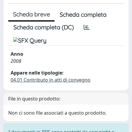
Scheda breve
Scheda completa
Scheda completa (DC)
Anno
2008
Appare nelle tipologie:
04.01 Contributo in atti di convegno
File in questo prodotto:
Non ci sono file associati a questo prodotto.