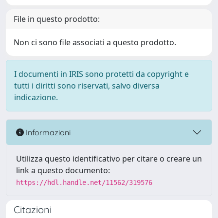
File in questo prodotto:
Non ci sono file associati a questo prodotto.
I documenti in IRIS sono protetti da copyright e
tutti i diritti sono riservati, salvo diversa
indicazione.
Informazioni
Utilizza questo identificativo per citare o creare un
link a questo documento:
https://hdl.handle.net/11562/319576
Citazioni