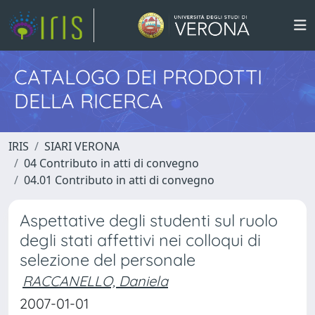
CATALOGO DEI PRODOTTI
DELLA RICERCA
IRIS
SIARI VERONA
04 Contributo in atti di convegno
04.01 Contributo in atti di convegno
Aspettative degli studenti sul ruolo
degli stati affettivi nei colloqui di
selezione del personale
RACCANELLO, Daniela
2007-01-01