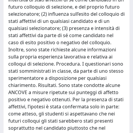
futuro colloquio di selezione, e del proprio futuro
selezionatore; (2) influenza sull’esito del colloquio di
stati affettivi di un qualsiasi candidato e di un
qualsiasi selezionatore; (3) presenza e intensità di
stati affettivi da parte di sé come candidato nel
caso di esito positivo o negativo del colloquio.
Inoltre, sono state richieste alcune informazioni
sulla propria esperienza lavorativa e relativa ai
colloqui di selezione. Procedura. I questionari sono
stati somministrati in classe, da parte di uno stesso
sperimentatore a disposizione per qualsiasi
chiarimento. Risultati. Sono state condotte alcune
ANCOVE a misure ripetute sui punteggi di affetto
positivo e negativo ottenuti. Per la presenza di stati
affettivi, l’ipotesi è stata confermata solo in parte:
come atteso, gli studenti si aspettavano che nei
futuri colloqui gli stati sarebbero stati presenti
soprattutto nel candidato piuttosto che nel