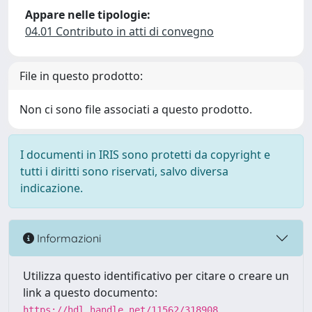
Appare nelle tipologie:
04.01 Contributo in atti di convegno
File in questo prodotto:
Non ci sono file associati a questo prodotto.
I documenti in IRIS sono protetti da copyright e
tutti i diritti sono riservati, salvo diversa
indicazione.
Informazioni
Utilizza questo identificativo per citare o creare un
link a questo documento:
https://hdl.handle.net/11562/318908