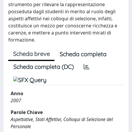
strumento per rilevare la rappresentazione
posseduta dagli studenti in merito al ruolo degli
aspetti affettivi nei colloqui di selezione, infatti,
costituisce un mezzo per conoscerne ricchezza e
carenze, e mettere a punto interventi mirati di
formazione.
Scheda breve
Scheda completa
Scheda completa (DC)
Anno
2007
Parole Chiave
Aspettative, Stati Affettivi, Colloqui di Selezione del
Personale