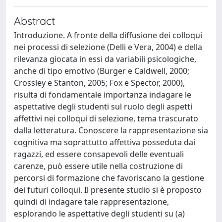
Abstract
Introduzione. A fronte della diffusione dei colloqui
nei processi di selezione (Delli e Vera, 2004) e della
rilevanza giocata in essi da variabili psicologiche,
anche di tipo emotivo (Burger e Caldwell, 2000;
Crossley e Stanton, 2005; Fox e Spector, 2000),
risulta di fondamentale importanza indagare le
aspettative degli studenti sul ruolo degli aspetti
affettivi nei colloqui di selezione, tema trascurato
dalla letteratura. Conoscere la rappresentazione sia
cognitiva ma soprattutto affettiva posseduta dai
ragazzi, ed essere consapevoli delle eventuali
carenze, può essere utile nella costruzione di
percorsi di formazione che favoriscano la gestione
dei futuri colloqui. Il presente studio si è proposto
quindi di indagare tale rappresentazione,
esplorando le aspettative degli studenti su (a)