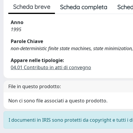
Scheda breve
Scheda completa
Sched
Anno
1995
Parole Chiave
non-deterministic finite state machines, state minimization,
Appare nelle tipologie:
04.01 Contributo in atti di convegno
File in questo prodotto:
Non ci sono file associati a questo prodotto.
I documenti in IRIS sono protetti da copyright e tutti i di