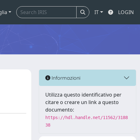
glia
IT
LOGIN
Informazioni
Utilizza questo identificativo per
citare o creare un link a questo
documento:
https://hdl.handle.net/11562/3188
38