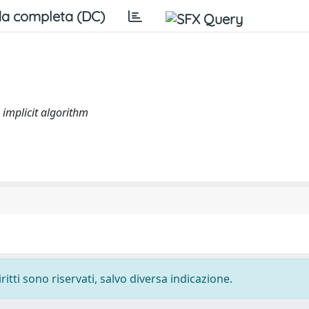
a completa (DC)
 implicit algorithm
ritti sono riservati, salvo diversa indicazione.