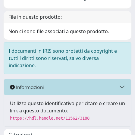
File in questo prodotto:
Non ci sono file associati a questo prodotto.
I documenti in IRIS sono protetti da copyright e
tutti i diritti sono riservati, salvo diversa
indicazione.
Informazioni
Utilizza questo identificativo per citare o creare un
link a questo documento:
https://hdl.handle.net/11562/3188
Citazioni