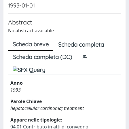
1993-01-01
Abstract
No abstract available
Scheda breve
Scheda completa
Scheda completa (DC)
Anno
1993
Parole Chiave
hepatocellular carcinoma; treatment
Appare nelle tipologie:
04.01 Contributo in atti di convegno