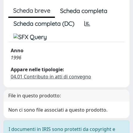
Scheda breve
Scheda completa
Scheda completa (DC)
Anno
1996
Appare nelle tipologie:
04.01 Contributo in atti di convegno
File in questo prodotto:
Non ci sono file associati a questo prodotto.
I documenti in IRIS sono protetti da copyright e