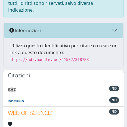
tutti i diritti sono riservati, salvo diversa
indicazione.
Informazioni
Utilizza questo identificativo per citare o creare un
link a questo documento:
https://hdl.handle.net/11562/318783
Citazioni
ND
ND
ND