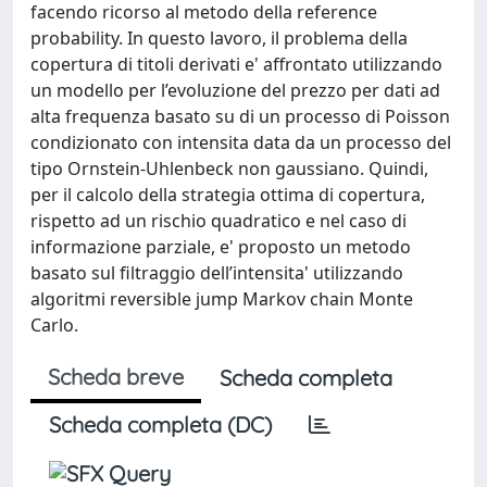
facendo ricorso al metodo della reference
probability. In questo lavoro, il problema della
copertura di titoli derivati e' affrontato utilizzando
un modello per l’evoluzione del prezzo per dati ad
alta frequenza basato su di un processo di Poisson
condizionato con intensita data da un processo del
tipo Ornstein-Uhlenbeck non gaussiano. Quindi,
per il calcolo della strategia ottima di copertura,
rispetto ad un rischio quadratico e nel caso di
informazione parziale, e' proposto un metodo
basato sul ﬁltraggio dell’intensita' utilizzando
algoritmi reversible jump Markov chain Monte
Carlo.
Scheda breve
Scheda completa
Scheda completa (DC)