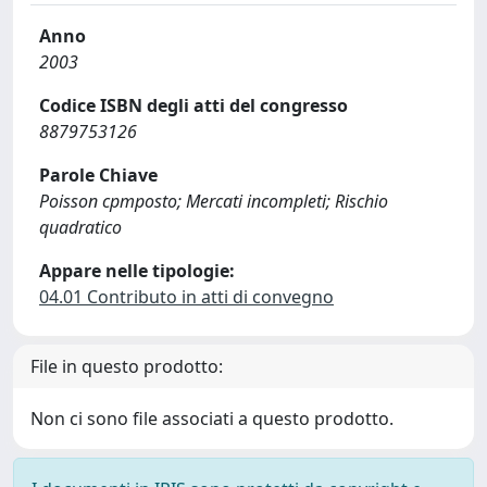
Anno
2003
Codice ISBN degli atti del congresso
8879753126
Parole Chiave
Poisson cpmposto; Mercati incompleti; Rischio
quadratico
Appare nelle tipologie:
04.01 Contributo in atti di convegno
File in questo prodotto:
Non ci sono file associati a questo prodotto.