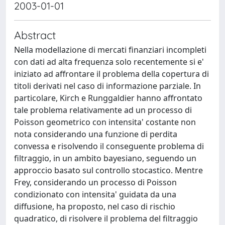
2003-01-01
Abstract
Nella modellazione di mercati ﬁnanziari incompleti
con dati ad alta frequenza solo recentemente si e'
iniziato ad affrontare il problema della copertura di
titoli derivati nel caso di informazione parziale. In
particolare, Kirch e Runggaldier hanno affrontato
tale problema relativamente ad un processo di
Poisson geometrico con intensita' costante non
nota considerando una funzione di perdita
convessa e risolvendo il conseguente problema di
ﬁltraggio, in un ambito bayesiano, seguendo un
approccio basato sul controllo stocastico. Mentre
Frey, considerando un processo di Poisson
condizionato con intensita' guidata da una
diffusione, ha proposto, nel caso di rischio
quadratico, di risolvere il problema del ﬁltraggio