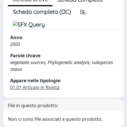
Scheda completa (DC)
Anno
2005
Parole chiave
vegetable sources; Phylogenetic analysis; subspecies
status
Appare nelle tipologie:
01.01 Articolo in Rivista
File in questo prodotto:
Non ci sono file associati a questo prodotto.