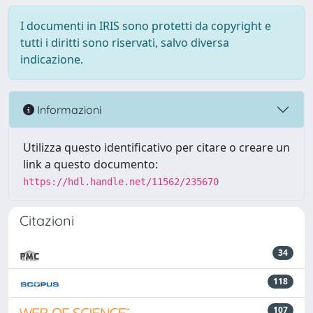
I documenti in IRIS sono protetti da copyright e
tutti i diritti sono riservati, salvo diversa
indicazione.
Informazioni
Utilizza questo identificativo per citare o creare un
link a questo documento:
https://hdl.handle.net/11562/235670
Citazioni
34
118
107