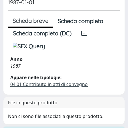
1987-01-01
Scheda breve
Scheda completa
Scheda completa (DC)
Anno
1987
Appare nelle tipologie:
04.01 Contributo in atti di convegno
File in questo prodotto:
Non ci sono file associati a questo prodotto.