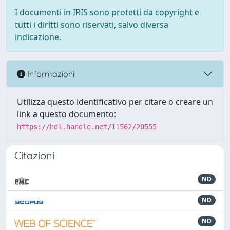
I documenti in IRIS sono protetti da copyright e
tutti i diritti sono riservati, salvo diversa
indicazione.
Informazioni
Utilizza questo identificativo per citare o creare un
link a questo documento:
https://hdl.handle.net/11562/20555
Citazioni
ND
ND
ND