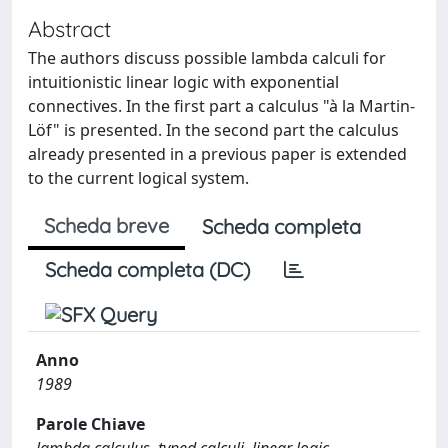
Abstract
The authors discuss possible lambda calculi for
intuitionistic linear logic with exponential
connectives. In the first part a calculus "à la Martin-
Löf" is presented. In the second part the calculus
already presented in a previous paper is extended
to the current logical system.
Scheda breve
Scheda completa
Scheda completa (DC)
Anno
1989
Parole Chiave