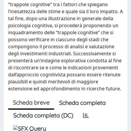
“trappole cognitive” tra i fattori che spiegano
l’inesattezza delle stime e quale sia il loro impatto. A
tal fine, dopo una illustrazione in generale della
psicologia cognitiva, si procederà proponendo un
inquadramento delle “trappole cognitive” che si
possono verificare in ciascuno degli stadi che
compongono il processo di analisi e valutazione
degli investimenti industriali. Successivamente si
presenterà un’indagine esplorativa condotta al fine
di riscontrare se e come le indicazioni provenienti
dall’approccio cognitivista possano essere ritenute
plausibili e quindi meritevoli di maggiore
estensione ed approfondimento in ricerche future.
Scheda breve
Scheda completa
Scheda completa (DC)