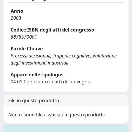
Anno
2003
Codice ISBN degli atti del congresso
8878570001
Parole Chiave
Processi decisionali; Trappole cognitive; Valutazione
degli investimenti industriali
Appare nelle tipologie:
04.01 Contributo in atti di convegno
File in questo prodotto:
Non ci sono file associati a questo prodotto.