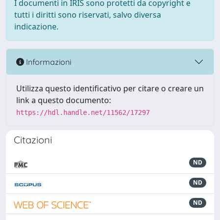
I documenti in IRIS sono protetti da copyright e
tutti i diritti sono riservati, salvo diversa
indicazione.
Informazioni
Utilizza questo identificativo per citare o creare un
link a questo documento:
https://hdl.handle.net/11562/17297
Citazioni
ND
ND
ND