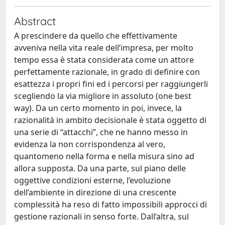
Abstract
A prescindere da quello che effettivamente
avveniva nella vita reale dell’impresa, per molto
tempo essa è stata considerata come un attore
perfettamente razionale, in grado di definire con
esattezza i propri fini ed i percorsi per raggiungerli
scegliendo la via migliore in assoluto (one best
way). Da un certo momento in poi, invece, la
razionalità in ambito decisionale è stata oggetto di
una serie di “attacchi”, che ne hanno messo in
evidenza la non corrispondenza al vero,
quantomeno nella forma e nella misura sino ad
allora supposta. Da una parte, sul piano delle
oggettive condizioni esterne, l’evoluzione
dell’ambiente in direzione di una crescente
complessità ha reso di fatto impossibili approcci di
gestione razionali in senso forte. Dall’altra, sul