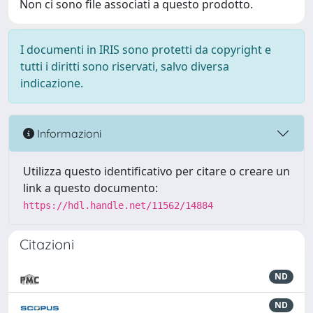
Non ci sono file associati a questo prodotto.
I documenti in IRIS sono protetti da copyright e
tutti i diritti sono riservati, salvo diversa
indicazione.
Informazioni
Utilizza questo identificativo per citare o creare un
link a questo documento:
https://hdl.handle.net/11562/14884
Citazioni
ND
ND