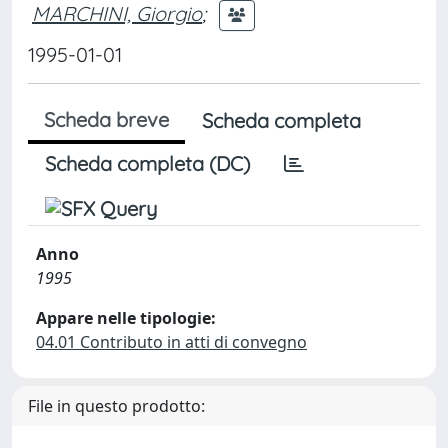
MARCHINI, Giorgio
;
1995-01-01
Scheda breve
Scheda completa
Scheda completa (DC)
Anno
1995
Appare nelle tipologie:
04.01 Contributo in atti di convegno
File in questo prodotto: