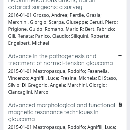
cataract surgeons: a survey
2016-01-01 Grosso, Andrea; Pertile, Grazia;
Marchini, Giorgio; Scarpa, Giuseppe; Ceruti, Piero;
Prigione, Guido; Romano, Mario R; Bert, Fabrizio;
Gili, Renata; Panico, Claudio; Siliquini, Roberta;
Engelbert, Michael
Advance in the pathogenesis and
treatment of normal-tension glaucoma
2015-01-01 Mastropasqua, Rodolfo; Fasanella,
Vincenzo; Agnifili, Luca; Fresina, Michela; Di Staso,
Silvio; Di Gregorio, Angela; Marchini, Giorgio;
Ciancaglini, Marco
Advanced morphological and functional
magnetic resonance techniques in
glaucoma
2015-01-01 Mastropasqua, Rodolfo; Agnifili, Luca;