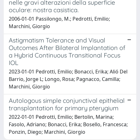
nelle gravi alterazioni della superficie
oculare: nostra casistica.
2006-01-01 Passilongo, M.; Pedrotti, Emilio;
Marchini, Giorgio
Astigmatism Tolerance and Visual
Outcomes After Bilateral Implantation of
a Hybrid Continuous Transitional Focus
IOL
2023-01-01 Pedrotti, Emilio; Bonacci, Erika; Alió Del
Barrio, Jorge L; Longo, Rosa; Pagnacco, Camilla;
Marchini, Giorgio
Autologous simple conjunctival epithelial
transplantation for primary pterygium
2022-01-01 Pedrotti, Emilio; Bertolin, Marina;
Fasolo, Adriano; Bonacci, Erika; Bosello, Francesca;
Ponzin, Diego; Marchini, Giorgio