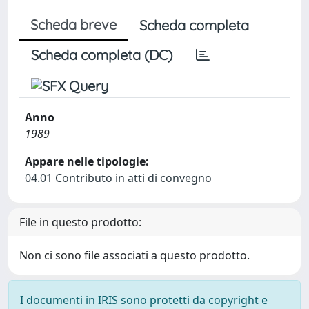
Scheda breve
Scheda completa
Scheda completa (DC)
Anno
1989
Appare nelle tipologie:
04.01 Contributo in atti di convegno
File in questo prodotto:
Non ci sono file associati a questo prodotto.
I documenti in IRIS sono protetti da copyright e