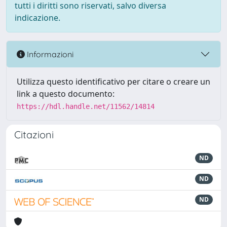
tutti i diritti sono riservati, salvo diversa
indicazione.
Informazioni
Utilizza questo identificativo per citare o creare un
link a questo documento:
https://hdl.handle.net/11562/14814
Citazioni
ND
ND
ND