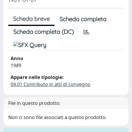
Scheda breve
Scheda completa
Scheda completa (DC)
Anno
1989
Appare nelle tipologie:
04.01 Contributo in atti di convegno
File in questo prodotto:
Non ci sono file associati a questo prodotto.