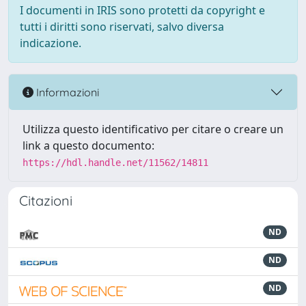
I documenti in IRIS sono protetti da copyright e
tutti i diritti sono riservati, salvo diversa
indicazione.
Informazioni
Utilizza questo identificativo per citare o creare un
link a questo documento:
https://hdl.handle.net/11562/14811
Citazioni
ND
ND
ND