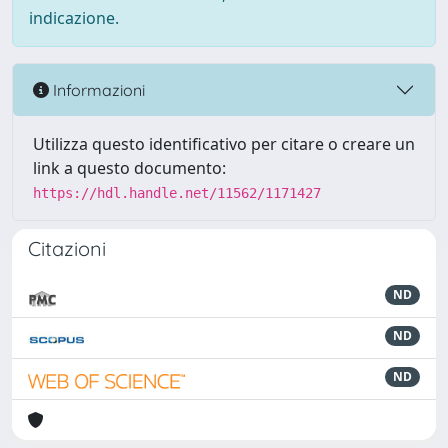
indicazione.
Informazioni
Utilizza questo identificativo per citare o creare un
link a questo documento:
https://hdl.handle.net/11562/1171427
Citazioni
ND
ND
ND