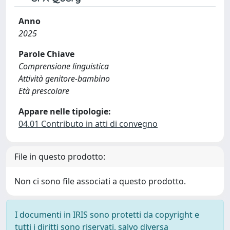
Anno
2025
Parole Chiave
Comprensione linguistica
Attività genitore-bambino
Età prescolare
Appare nelle tipologie:
04.01 Contributo in atti di convegno
File in questo prodotto:
Non ci sono file associati a questo prodotto.
I documenti in IRIS sono protetti da copyright e
tutti i diritti sono riservati, salvo diversa