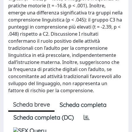
pratiche motorie (t = -16.8, p < .001). Inoltre,
emerge una differenza significativa tra gruppi nella
comprensione linguistica (p < .045): il gruppo C3 ha
punteggi in comprensione più elevati (t = -2.39, p <
.048) rispetto a C2. Discussione I risultati
confermano il ruolo positivo delle attività
tradizionali con l’adulto per la comprensione
linguistica in età prescolare, indipendentemente
dall’istruzione materna. Inoltre, suggeriscono che
la frequenza di pratiche digitali con l’adulto, se
concomitante ad attività tradizionali favorevoli allo
sviluppo del linguaggio, non rappresenta un
fattore di rischio per la comprensione.
Scheda breve
Scheda completa
Scheda completa (DC)