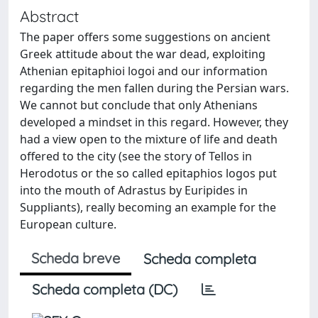
Abstract
The paper offers some suggestions on ancient
Greek attitude about the war dead, exploiting
Athenian epitaphioi logoi and our information
regarding the men fallen during the Persian wars.
We cannot but conclude that only Athenians
developed a mindset in this regard. However, they
had a view open to the mixture of life and death
offered to the city (see the story of Tellos in
Herodotus or the so called epitaphios logos put
into the mouth of Adrastus by Euripides in
Suppliants), really becoming an example for the
European culture.
Scheda breve
Scheda completa
Scheda completa (DC)