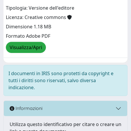
Tipologia: Versione dell'editore
Licenza: Creative commons
Dimensione 1.18 MB
Formato Adobe PDF
Visualizza/Apri
I documenti in IRIS sono protetti da copyright e
tutti i diritti sono riservati, salvo diversa
indicazione.
Informazioni
Utilizza questo identificativo per citare o creare un