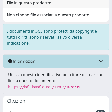
File in questo prodotto:
Non ci sono file associati a questo prodotto.
I documenti in IRIS sono protetti da copyright e
tutti i diritti sono riservati, salvo diversa
indicazione.
Informazioni
Utilizza questo identificativo per citare o creare un
link a questo documento:
https://hdl.handle.net/11562/1078749
Citazioni