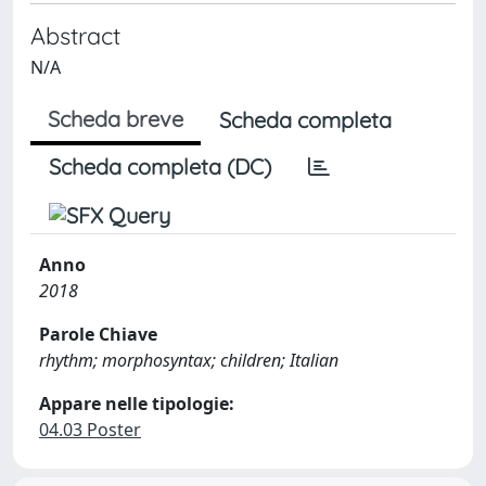
Abstract
N/A
Scheda breve
Scheda completa
Scheda completa (DC)
Anno
2018
Parole Chiave
rhythm; morphosyntax; children; Italian
Appare nelle tipologie:
04.03 Poster