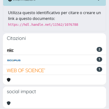
Utilizza questo identificativo per citare o creare un
link a questo documento:
https://hdl.handle.net/11562/1076788
Citazioni
2
1
1
social impact