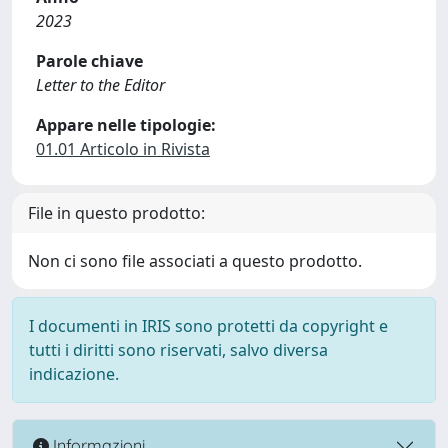
2023
Parole chiave
Letter to the Editor
Appare nelle tipologie:
01.01 Articolo in Rivista
File in questo prodotto:
Non ci sono file associati a questo prodotto.
I documenti in IRIS sono protetti da copyright e
tutti i diritti sono riservati, salvo diversa
indicazione.
Informazioni