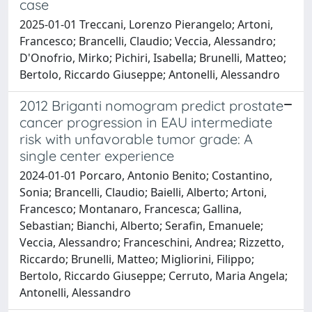
case
2025-01-01 Treccani, Lorenzo Pierangelo; Artoni,
Francesco; Brancelli, Claudio; Veccia, Alessandro;
D'Onofrio, Mirko; Pichiri, Isabella; Brunelli, Matteo;
Bertolo, Riccardo Giuseppe; Antonelli, Alessandro
2012 Briganti nomogram predict prostate
cancer progression in EAU intermediate
risk with unfavorable tumor grade: A
single center experience
2024-01-01 Porcaro, Antonio Benito; Costantino,
Sonia; Brancelli, Claudio; Baielli, Alberto; Artoni,
Francesco; Montanaro, Francesca; Gallina,
Sebastian; Bianchi, Alberto; Serafin, Emanuele;
Veccia, Alessandro; Franceschini, Andrea; Rizzetto,
Riccardo; Brunelli, Matteo; Migliorini, Filippo;
Bertolo, Riccardo Giuseppe; Cerruto, Maria Angela;
Antonelli, Alessandro