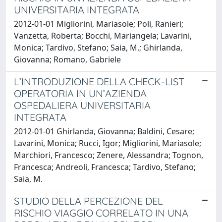
UNIVERSITARIA INTEGRATA
2012-01-01 Migliorini, Mariasole; Poli, Ranieri;
Vanzetta, Roberta; Bocchi, Mariangela; Lavarini,
Monica; Tardivo, Stefano; Saia, M.; Ghirlanda,
Giovanna; Romano, Gabriele
L’INTRODUZIONE DELLA CHECK-LIST
OPERATORIA IN UN’AZIENDA
OSPEDALIERA UNIVERSITARIA
INTEGRATA
2012-01-01 Ghirlanda, Giovanna; Baldini, Cesare;
Lavarini, Monica; Rucci, Igor; Migliorini, Mariasole;
Marchiori, Francesco; Zenere, Alessandra; Tognon,
Francesca; Andreoli, Francesca; Tardivo, Stefano;
Saia, M.
STUDIO DELLA PERCEZIONE DEL
RISCHIO VIAGGIO CORRELATO IN UNA