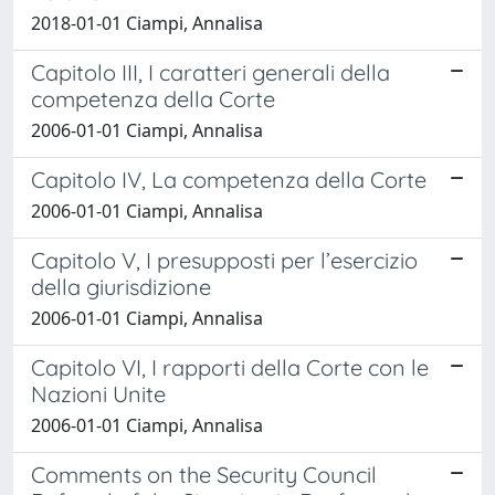
2018-01-01 Ciampi, Annalisa
Capitolo III, I caratteri generali della
competenza della Corte
2006-01-01 Ciampi, Annalisa
Capitolo IV, La competenza della Corte
2006-01-01 Ciampi, Annalisa
Capitolo V, I presupposti per l’esercizio
della giurisdizione
2006-01-01 Ciampi, Annalisa
Capitolo VI, I rapporti della Corte con le
Nazioni Unite
2006-01-01 Ciampi, Annalisa
Comments on the Security Council