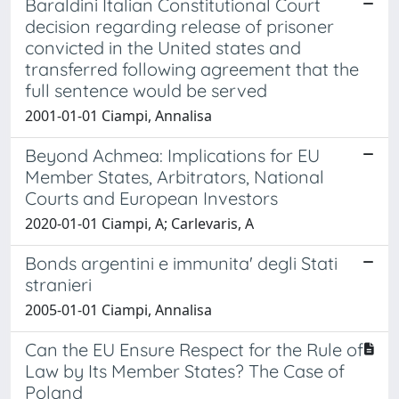
Baraldini Italian Constitutional Court
decision regarding release of prisoner
convicted in the United states and
transferred following agreement that the
full sentence would be served
2001-01-01 Ciampi, Annalisa
Beyond Achmea: Implications for EU
Member States, Arbitrators, National
Courts and European Investors
2020-01-01 Ciampi, A; Carlevaris, A
Bonds argentini e immunita' degli Stati
stranieri
2005-01-01 Ciampi, Annalisa
Can the EU Ensure Respect for the Rule of
Law by Its Member States? The Case of
Poland