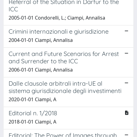
Referral of the Situation in Darfur to the
ICC
2005-01-01 Condorelli, L.; Ciampi, Annalisa
Crimini internazionali e giurisdizione
2004-01-01 Ciampi, Annalisa
Current and Future Scenarios for Arrest
and Surrender to the ICC
2006-01-01 Ciampi, Annalisa
Dalle clausole arbitrali intra-UE al
sistema giurisdizionale degli investimenti
2020-01-01 Ciampi, A
Editorial n. 1/2018
2018-01-01 Ciampi, A
Editorial: The Power of Images through