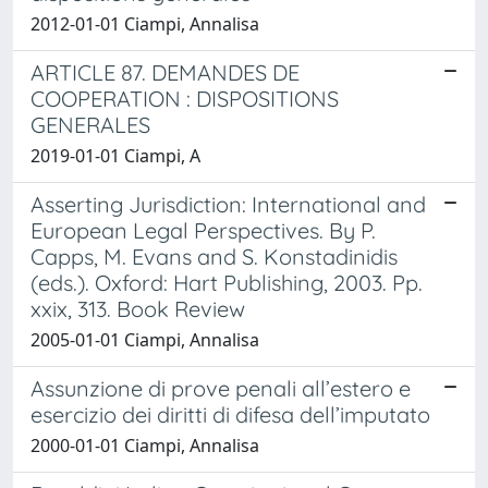
2012-01-01 Ciampi, Annalisa
ARTICLE 87. DEMANDES DE
COOPERATION : DISPOSITIONS
GENERALES
2019-01-01 Ciampi, A
Asserting Jurisdiction: International and
European Legal Perspectives. By P.
Capps, M. Evans and S. Konstadinidis
(eds.). Oxford: Hart Publishing, 2003. Pp.
xxix, 313. Book Review
2005-01-01 Ciampi, Annalisa
Assunzione di prove penali all’estero e
esercizio dei diritti di difesa dell’imputato
2000-01-01 Ciampi, Annalisa