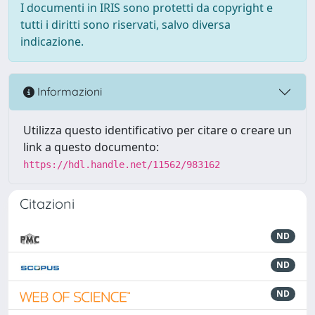
I documenti in IRIS sono protetti da copyright e
tutti i diritti sono riservati, salvo diversa
indicazione.
Informazioni
Utilizza questo identificativo per citare o creare un
link a questo documento:
https://hdl.handle.net/11562/983162
Citazioni
ND
ND
ND