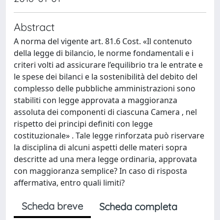
Abstract
A norma del vigente art. 81.6 Cost. «Il contenuto
della legge di bilancio, le norme fondamentali e i
criteri volti ad assicurare l’equilibrio tra le entrate e
le spese dei bilanci e la sostenibilità del debito del
complesso delle pubbliche amministrazioni sono
stabiliti con legge approvata a maggioranza
assoluta dei componenti di ciascuna Camera , nel
rispetto dei principi definiti con legge
costituzionale» . Tale legge rinforzata può riservare
la disciplina di alcuni aspetti delle materi sopra
descritte ad una mera legge ordinaria, approvata
con maggioranza semplice? In caso di risposta
affermativa, entro quali limiti?
Scheda breve
Scheda completa