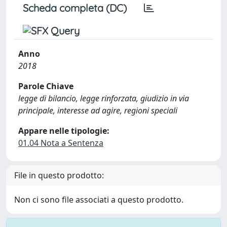
Scheda completa (DC)
Anno
2018
Parole Chiave
legge di bilancio, legge rinforzata, giudizio in via
principale, interesse ad agire, regioni speciali
Appare nelle tipologie:
01.04 Nota a Sentenza
File in questo prodotto:
Non ci sono file associati a questo prodotto.