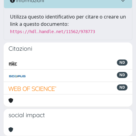
Informazioni
Utilizza questo identificativo per citare o creare un
link a questo documento:
https://hdl.handle.net/11562/978773
Citazioni
ND
ND
ND
social impact