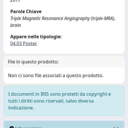
2017
Parole Chiave
Triple Magnetic Resonance Angiography (triple-MRA),
brain
Appare nelle tipologie:
04.03 Poster
File in questo prodotto:
Non ci sono file associati a questo prodotto.
I documenti in IRIS sono protetti da copyright e
tutti i diritti sono riservati, salvo diversa
indicazione.