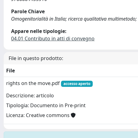
Parole Chiave
Omogenitorialità in Italia; ricerca qualitativa multimetodo; id
Appare nelle tipologie:
04.01 Contributo in atti di convegno
File in questo prodotto:
File
rights on the move.pdf
accesso aperto
Descrizione: articolo
Tipologia: Documento in Pre-print
Licenza: Creative commons