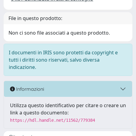
File in questo prodotto:
Non ci sono file associati a questo prodotto.
I documenti in IRIS sono protetti da copyright e
tutti i diritti sono riservati, salvo diversa
indicazione.
Informazioni
Utilizza questo identificativo per citare o creare un
link a questo documento:
https://hdl.handle.net/11562/779384