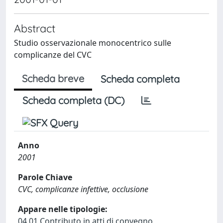
Abstract
Studio osservazionale monocentrico sulle
complicanze del CVC
Scheda breve
Scheda completa
Scheda completa (DC)
Anno
2001
Parole Chiave
CVC, complicanze infettive, occlusione
Appare nelle tipologie:
04.01 Contributo in atti di convegno