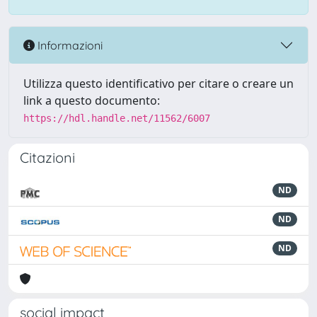
Informazioni
Utilizza questo identificativo per citare o creare un
link a questo documento:
https://hdl.handle.net/11562/6007
Citazioni
ND
ND
ND
social impact