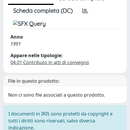
Scheda completa (DC)
Anno
1991
Appare nelle tipologie:
04.01 Contributo in atti di convegno
File in questo prodotto:
Non ci sono file associati a questo prodotto.
I documenti in IRIS sono protetti da copyright e
tutti i diritti sono riservati, salvo diversa
indicazione.