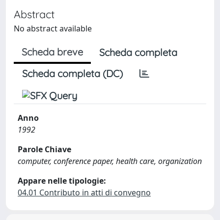
Abstract
No abstract available
Scheda breve
Scheda completa
Scheda completa (DC)
Anno
1992
Parole Chiave
computer, conference paper, health care, organization
Appare nelle tipologie:
04.01 Contributo in atti di convegno