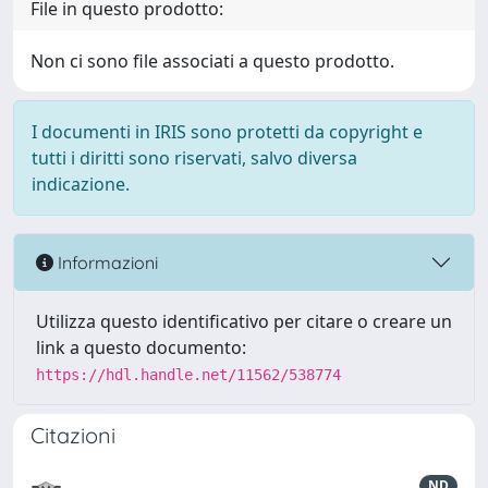
File in questo prodotto:
Non ci sono file associati a questo prodotto.
I documenti in IRIS sono protetti da copyright e
tutti i diritti sono riservati, salvo diversa
indicazione.
Informazioni
Utilizza questo identificativo per citare o creare un
link a questo documento:
https://hdl.handle.net/11562/538774
Citazioni
ND