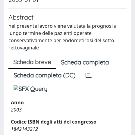
Abstract
nel presente lavoro viene valutata la prognosi a
lungo termine delle pazienti operate
conservativamente per endometirosi del setto
rettovaginale
Scheda breve
Scheda completa
Scheda completa (DC)
Anno
2003
Codice ISBN degli atti del congresso
1842143212