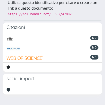
Utilizza questo identificativo per citare o creare un
link a questo documento:
https://hdl.handle.net/11562/478028
Citazioni
ND
ND
ND
social impact