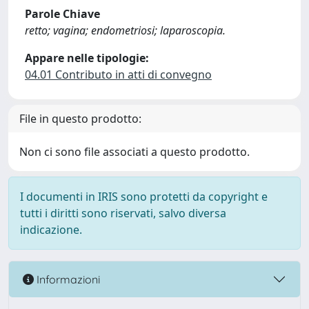
Parole Chiave
retto; vagina; endometriosi; laparoscopia.
Appare nelle tipologie:
04.01 Contributo in atti di convegno
File in questo prodotto:
Non ci sono file associati a questo prodotto.
I documenti in IRIS sono protetti da copyright e
tutti i diritti sono riservati, salvo diversa
indicazione.
Informazioni