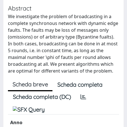
Abstract
We investigate the problem of broadcasting in a
complete synchronous network with dynamic edge
faults. The faults may be loss of messages only
(omissions) or of arbitrary type (Byzantine fualts).
In both cases, broadcasting can be done in at most
5 rounds, i.e. in constant time, as long as the
maximal number \phi of fautls per round allows
broadcasting at all. We present algorithms which
are optimal for different variants of the problem.
Scheda breve
Scheda completa
Scheda completa (DC)
Anno