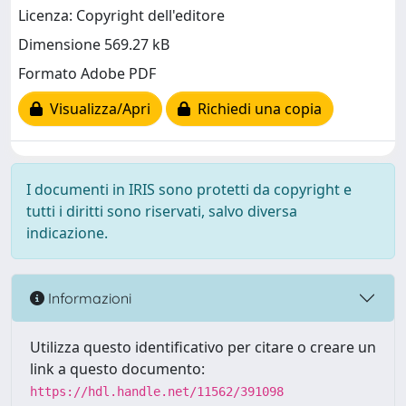
Licenza: Copyright dell'editore
Dimensione 569.27 kB
Formato Adobe PDF
Visualizza/Apri
Richiedi una copia
I documenti in IRIS sono protetti da copyright e
tutti i diritti sono riservati, salvo diversa
indicazione.
Informazioni
Utilizza questo identificativo per citare o creare un
link a questo documento:
https://hdl.handle.net/11562/391098