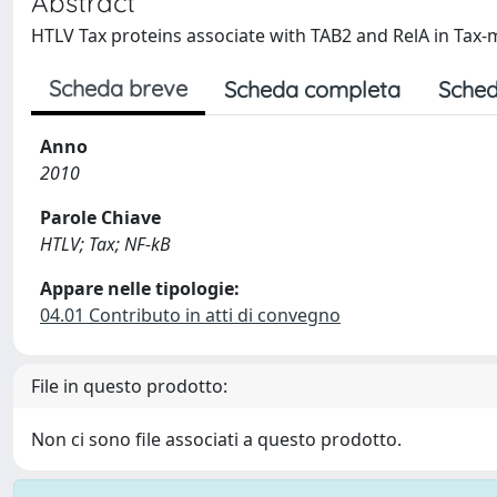
Abstract
HTLV Tax proteins associate with TAB2 and RelA in Tax-
Scheda breve
Scheda completa
Sched
Anno
2010
Parole Chiave
HTLV; Tax; NF-kB
Appare nelle tipologie:
04.01 Contributo in atti di convegno
File in questo prodotto:
Non ci sono file associati a questo prodotto.