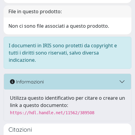
File in questo prodotto:
Non ci sono file associati a questo prodotto.
I documenti in IRIS sono protetti da copyright e
tutti i diritti sono riservati, salvo diversa
indicazione.
Informazioni
Utilizza questo identificativo per citare o creare un
link a questo documento:
https://hdl.handle.net/11562/389508
Citazioni